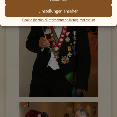
Einstellungen ansehen
Cookie-Richtlinie
Datenschutzerklärung
Impressum