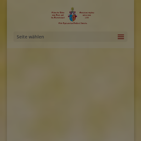
Seite wählen