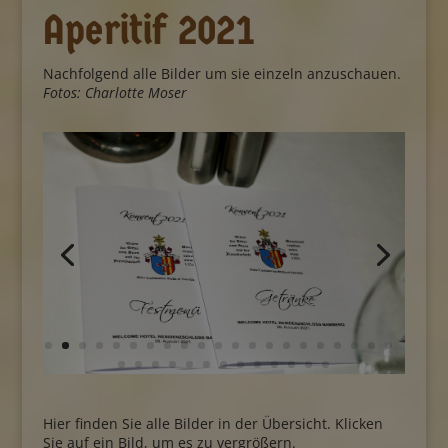
Aperitif 2021
Nachfolgend alle Bilder um sie einzeln anzuschauen.
Fotos: Charlotte Moser
Hier finden Sie alle Bilder in der Übersicht. Klicken
Sie auf ein Bild, um es zu vergrößern.