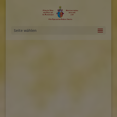
Seite wählen