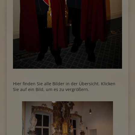
Hier finden Sie alle Bilder in der Übersicht. Klicken
Sie auf ein Bild, um es zu vergrößern.