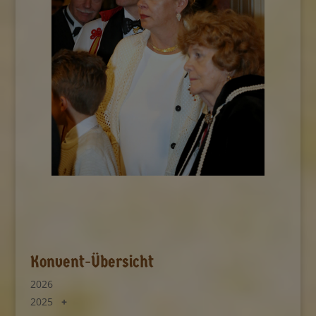
Konvent-Übersicht
2026
2025