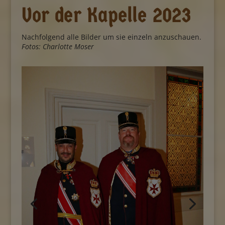
Vor der Kapelle 2023
Nachfolgend alle Bilder um sie einzeln anzuschauen.
Fotos: Charlotte Moser