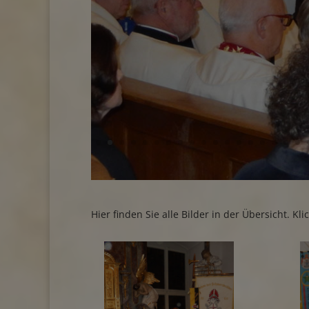
Hier finden Sie alle Bilder in der Übersicht. Kl