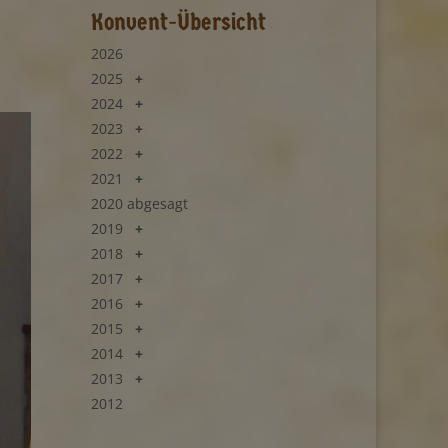
Konvent-Übersicht
2026
2025
2024
2023
2022
2021
2020 abgesagt
2019
2018
2017
2016
2015
2014
2013
2012