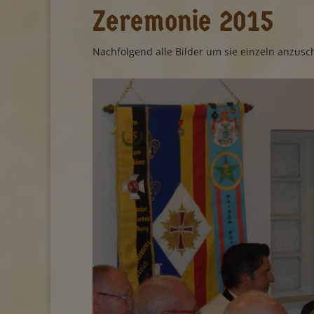
Zeremonie 2015
Nachfolgend alle Bilder um sie einzeln anzusc