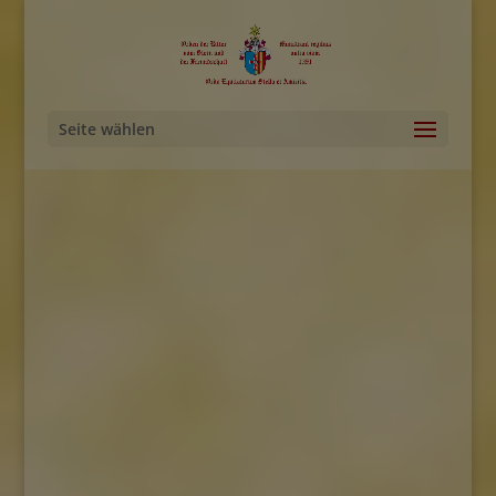
Seite wählen