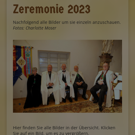
Zeremonie 2023
Nachfolgend alle Bilder um sie einzeln anzuschauen.
Fotos: Charlotte Moser
Hier finden Sie alle Bilder in der Übersicht. Klicken
Sie auf ein Bild, um es zu vergrößern.