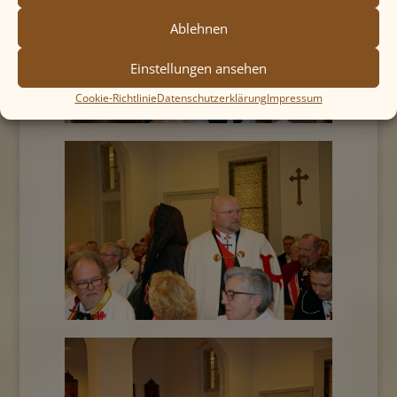
Ablehnen
Einstellungen ansehen
Cookie-Richtlinie
Datenschutzerklärung
Impressum