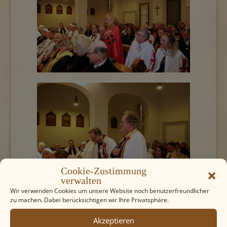
Cookie-Zustimmung
verwalten
Wir verwenden Cookies um unsere Website noch benutzerfreundlicher
zu machen. Dabei berücksichtigen wir Ihre Privatsphäre.
Akzeptieren